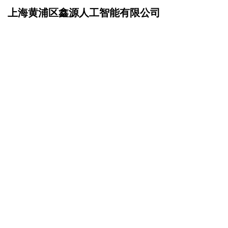
上海黄浦区鑫源人工智能有限公司
网站首页