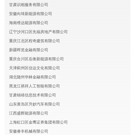
甘肃识相服务有限公司
安徽向琦新能源有限公司
海南维达能源有限公司
辽宁沙河口区先福房地产有限公司
重庆江北区程奇建筑有限公司
新疆晖览金融有限公司
重庆合川区岳衡新能源有限公司
天津蓟州区信达文化有限公司
湖北随州华林金融有限公司
黑龙江祺祥人工智能有限公司
甘肃锦靖信息技术有限公司
山东黄岛区升妙汽车有限公司
江西盛辉能源有限公司
上海虹口区金鹰证券集团有限公司
安徽睿丰机械有限公司