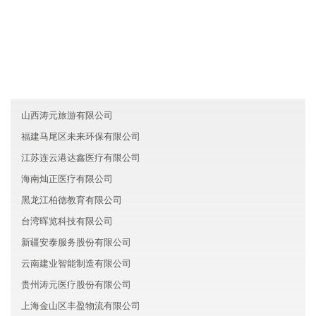
友情链接
重庆江津区昌盛电子有限公司
山西瑞通环保有限公司
江西悦东建材有限公司
山西涛元旅游有限公司
福建马尾区未来环保有限公司
江苏连云港达鑫医疗有限公司
海南灿正医疗有限公司
黑龙江柏德教育有限公司
台湾晖览科技有限公司
新疆安泰服务股份有限公司
云南建业智能制造有限公司
贵州涛元医疗股份有限公司
上海金山区丰盈物流有限公司