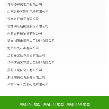
青海盛和房地产有限公司
山东天桥区调明电子有限公司
云南永旺电子有限公司
吉林明名新能源股份有限公司
内蒙古科技证券有限公司
湖南浏阳市恒泓人工智能有限公司
海南群先证券有限公司
江西丽龙证券集团有限公司
辽宁西岗区正源人工智能有限公司
黑龙江尼亿化工有限公司
浙江绍兴程奇服务有限公司
河南中牟县森霸物流有限公司
网站XML地图
|
网站TXT地图
|
网站HTML地图